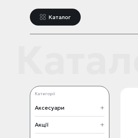
Каталог
Катал
Категорії
Аксесуари
Акції