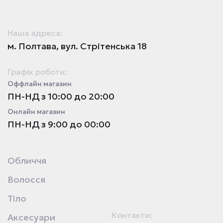
Наша адреса:
м. Полтава, вул. Стрітенська 18
Графік роботи:
Оффлайн магазин
ПН-НД з 10:00 до 20:00
Онлайн магазин
ПН-НД з 9:00 до 00:00
Обличчя
Волосся
Тіло
Контакти:
Аксесуари