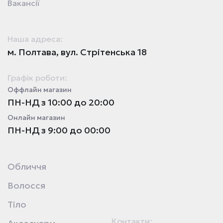
Вакансії
Наша адреса:
м. Полтава, вул. Стрітенська 18
Графік роботи:
Оффлайн магазин
ПН-НД з 10:00 до 20:00
Онлайн магазин
ПН-НД з 9:00 до 00:00
Обличчя
Волосся
Тіло
Контакти: