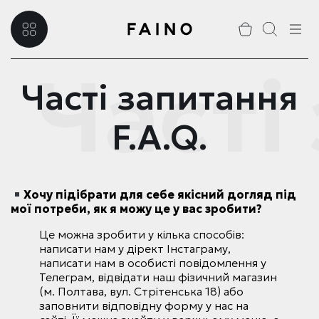
Часті
Часті запитання
F.A.Q.
Хочу підібрати для себе якісний догляд під
мої потреби, як я можу це у вас зробити?
Це можна зробити у кілька способів:
написати нам у дірект Інстаграму,
написати нам в особисті повідомлення у
Телеграм, відвідати наш фізичний магазин
(м. Полтава, вул. Стрітенська 18) або
заповнити відповідну форму у нас на