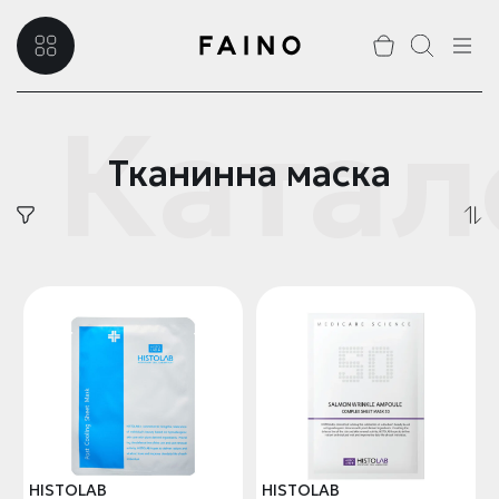
Катал
Тканинна маска
HISTOLAB
HISTOLAB