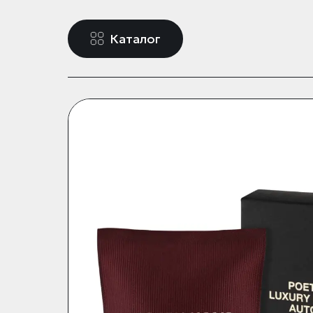
Каталог