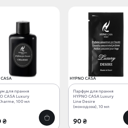
 CASA
HYPNO CASA
ум для прання
Парфум для прання
O CASA Luxury
HYPNO CASA Luxury
Charme, 100 мл
Line Desire
(монодоза), 10 мл
 ₴
90 ₴