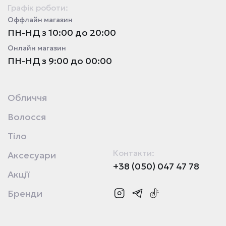
Графік роботи:
Оффлайн магазин
ПН-НД з 10:00 до 20:00
Онлайн магазин
ПН-НД з 9:00 до 00:00
Обличчя
Волосся
Тіло
Контакти:
Аксесуари
+38 (050) 047 47 78
Акції
Бренди