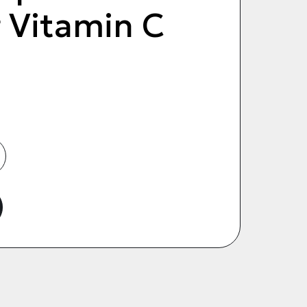
 Vitamin C