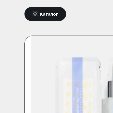
Каталог