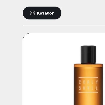
Каталог