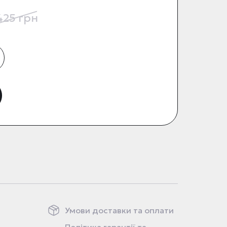
425 грн
Умови доставки та оплати