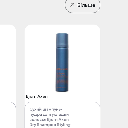
Більше
Bjorn Axen
Сухий шампунь-
пудра для укладки
волосся Bjorn Axen
Dry Shampoo Styling