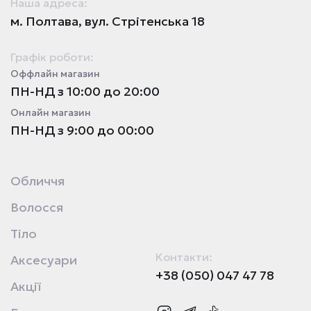
Наша адреса:
м. Полтава, вул. Стрітенська 18
Графік роботи:
Оффлайн магазин
ПН-НД з 10:00 до 20:00
Онлайн магазин
ПН-НД з 9:00 до 00:00
Обличчя
Волосся
Тіло
Контакти:
Аксесуари
+38 (050) 047 47 78
Акції