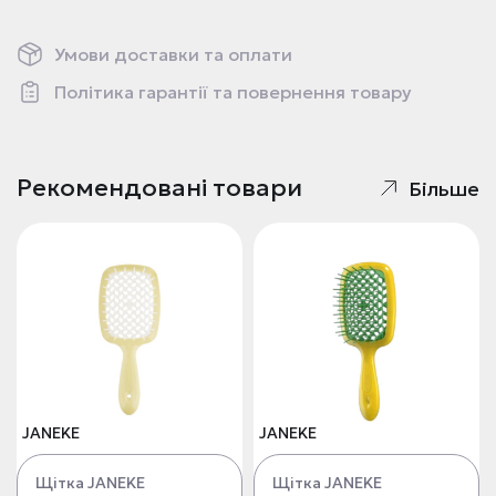
Умови доставки та оплати
Політика гарантії та повернення товару
Рекомендовані товари
Більше
JANEKE
JANEKE
Щітка JANEKE
Щітка JANEKE