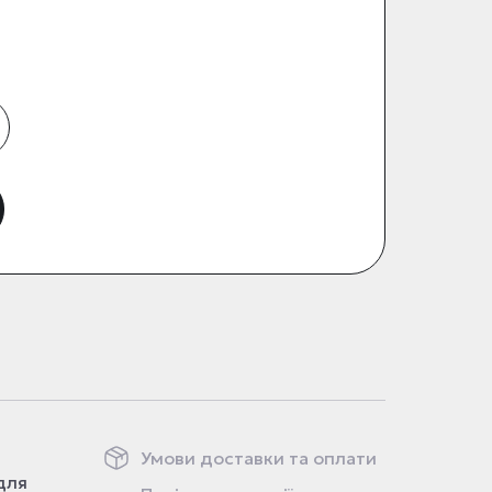
Умови доставки та оплати
для