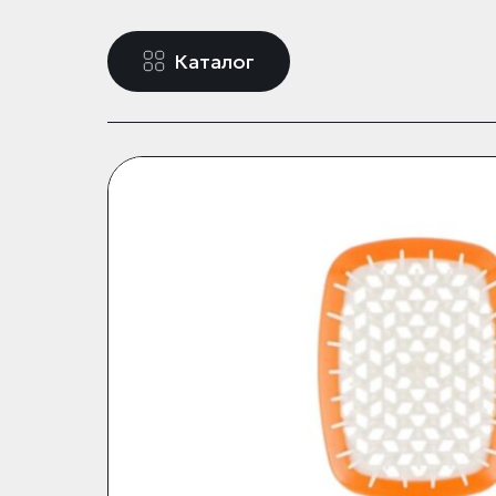
Каталог