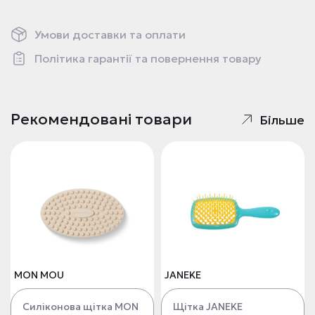
Умови доставки та оплати
Політика гарантії та повернення товару
Рекомендовані товари
Більше
MON MOU
JANEKE
Силіконова щітка MON
Щітка JANEKE