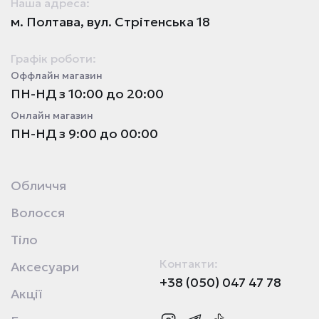
Наша адреса:
м. Полтава, вул. Стрітенська 18
Графік роботи:
Оффлайн магазин
ПН-НД з 10:00 до 20:00
Онлайн магазин
ПН-НД з 9:00 до 00:00
Обличчя
Волосся
Тіло
Контакти:
Аксесуари
+38 (050) 047 47 78
Акції