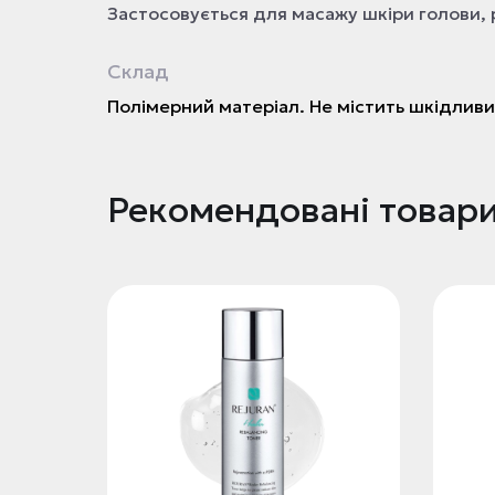
Застосовується для масажу шкіри голови, 
Склад
Полімерний матеріал. Не містить шкідливи
Рекомендовані товар