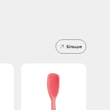
Більше