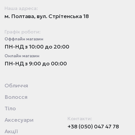
Наша адреса:
м. Полтава, вул. Стрітенська 18
Графік роботи:
Оффлайн магазин
ПН-НД з 10:00 до 20:00
Онлайн магазин
ПН-НД з 9:00 до 00:00
Обличчя
Волосся
Тіло
Контакти:
Аксесуари
+38 (050) 047 47 78
Акції