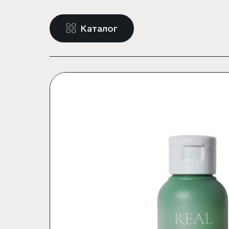
Каталог