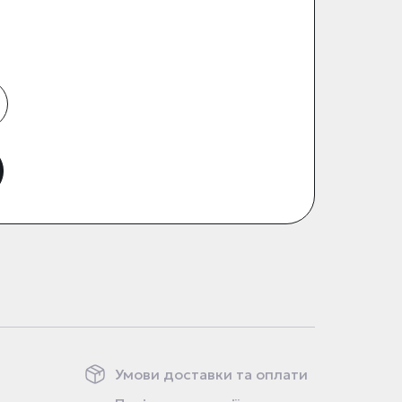
Умови доставки та оплати