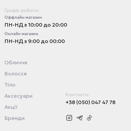
Графік роботи:
Оффлайн магазин
ПН-НД з 10:00 до 20:00
Онлайн магазин
ПН-НД з 9:00 до 00:00
Обличчя
Волосся
Тіло
Контакти:
Аксесуари
+38 (050) 047 47 78
Акції
Бренди