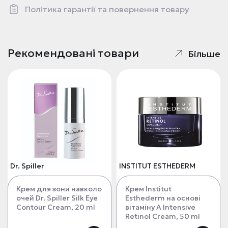
Політика гарантії та повернення товару
Рекомендовані товари
Більше
Dr. Spiller
INSTITUT ESTHEDERM
Крем для зони навколо
Крем Institut
очей Dr. Spiller Silk Eye
Esthederm на основі
Contour Cream, 20 ml
вітаміну А Intensive
Retinol Cream, 50 ml