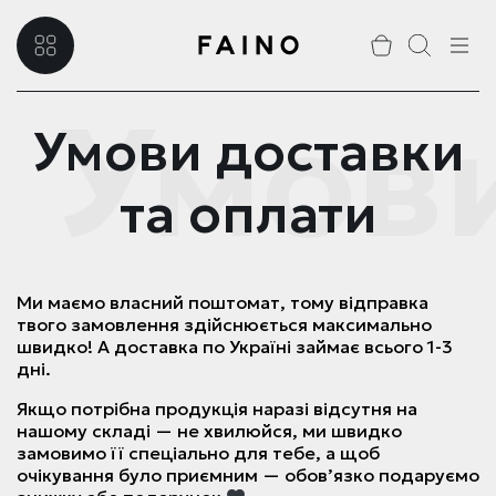
Умови
Умови доставки
та оплати
Ми маємо власний поштомат, тому відправка
твого замовлення здійснюється максимально
швидко! А доставка по Україні займає всього 1-3
дні.
Якщо потрібна продукція наразі відсутня на
нашому складі — не хвилюйся, ми швидко
замовимо її спеціально для тебе, а щоб
очікування було приємним — обов’язко подаруємо