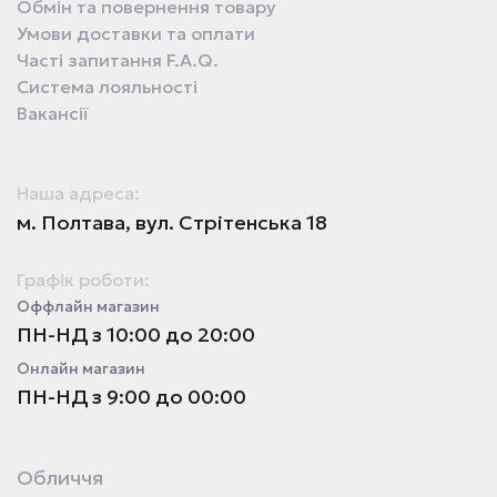
Обмін та повернення товару
Умови доставки та оплати
Часті запитання F.A.Q.
Система лояльності
Вакансії
Наша адреса:
м. Полтава, вул. Стрітенська 18
Графік роботи:
Оффлайн магазин
ПН-НД з 10:00 до 20:00
Онлайн магазин
ПН-НД з 9:00 до 00:00
Обличчя