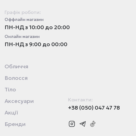
Графік роботи:
Оффлайн магазин
ПН-НД з 10:00 до 20:00
Онлайн магазин
ПН-НД з 9:00 до 00:00
Обличчя
Волосся
Тіло
Контакти:
Аксесуари
+38 (050) 047 47 78
Акції
Бренди