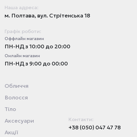
Наша адреса:
м. Полтава, вул. Стрітенська 18
Графік роботи:
Оффлайн магазин
ПН-НД з 10:00 до 20:00
Онлайн магазин
ПН-НД з 9:00 до 00:00
Обличчя
Волосся
Тіло
Контакти:
Аксесуари
+38 (050) 047 47 78
Акції