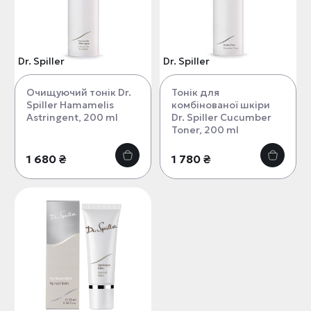
Dr. Spiller
Dr. Spiller
Очищуючий тонік Dr.
Тонік для
Spiller Hamamelis
комбінованої шкіри
Astringent, 200 ml
Dr. Spiller Cucumber
Toner, 200 ml
1 680 ₴
1 780 ₴