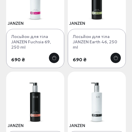
JANZEN
JANZEN
Лосьйон для тіла
Лосьйон для тіла
JANZEN Fuchsia 69,
JANZEN Earth 46, 250
250 ml
ml
690 ₴
690 ₴
JANZEN
JANZEN