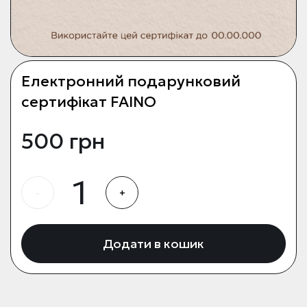
Електронний подарунковий
сертифікат FAINO
500 грн
-
+
Додати в кошик