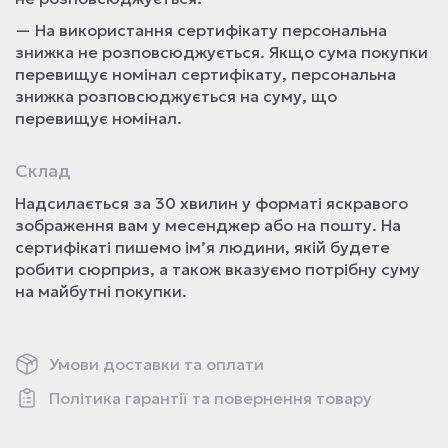
— На використання сертифікату персональна
знижка не розповсюджується. Якщо сума покупки
перевищує номінал сертифікату, персональна
знижка розповсюджується на суму, що
перевищує номінал.
Склад
Надсилається за 30 хвилин у форматі яскравого
зображення вам у месенджер або на пошту. На
сертифікаті пишемо ім’я людини, якій будете
робити сюрприз, а також вказуємо потрібну суму
на майбутні покупки.
Умови доставки та оплати
Політика гарантії та повернення товару