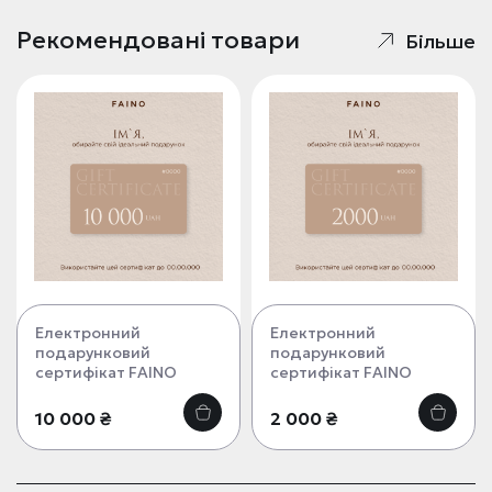
Рекомендовані товари
Більше
Електронний
Електронний
подарунковий
подарунковий
сертифікат FAINO
сертифікат FAINO
10 000 ₴
2 000 ₴