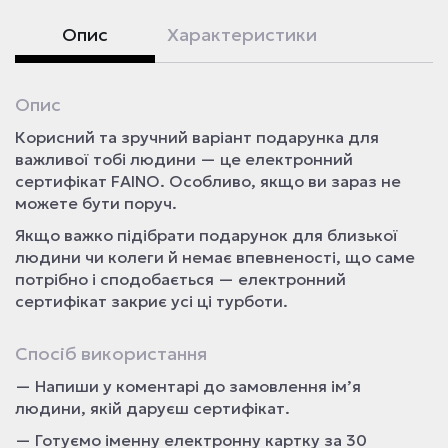
Опис
Характеристики
Опис
Корисний та зручний варіант подарунка для
важливої тобі людини — це електронний
сертифікат FAINO. Особливо, якщо ви зараз не
можете бути поруч.
Якщо важко підібрати подарунок для близької
людини чи колеги й немає впевненості, що саме
потрібно і сподобається — електронний
сертифікат закриє усі ці турботи.
Спосіб використання
— Напиши у коментарі до замовлення ім’я
людини, якій даруєш сертифікат.
— Готуємо іменну електронну картку за 30