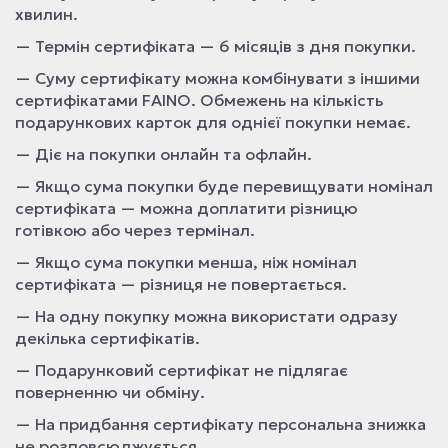
хвилин.
— Термін сертифіката — 6 місяців з дня покупки.
— Суму сертифікату можна комбінувати з іншими
сертифікатами FAINO. Обмежень на кількість
подарункових карток для однієї покупки немає.
— Діє на покупки онлайн та офлайн.
— Якщо сума покупки буде перевищувати номінал
сертифіката — можна доплатити різницю
готівкою або через термінал.
— Якщо сума покупки менша, ніж номінал
сертифіката — різниця не повертається.
— На одну покупку можна використати одразу
декілька сертифікатів.
— Подарунковий сертифікат не підлягає
поверненню чи обміну.
— На придбання сертифікату персональна знижка
не розповсюджується.