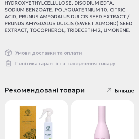
HYDROXYETHYLCELLULOSE, DISODIUM EDTA,
SODIUM BENZOATE, POLYQUATERNIUM-10, CITRIC
ACID, PRUNUS AMYGDALUS DULCIS SEED EXTRACT /
PRUNUS AMYGDALUS DULCIS (SWEET ALMOND) SEED
EXTRACT, TOCOPHEROL, TRIDECETH-12, LIMONENE.
Умови доставки та оплати
Політика гарантії та повернення товару
Рекомендовані товари
Більше