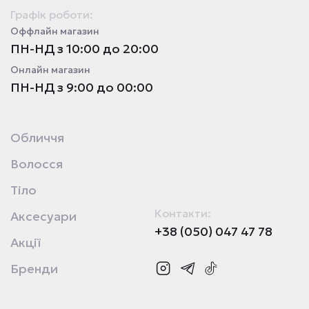
Графік роботи:
Оффлайн магазин
ПН-НД з 10:00 до 20:00
Онлайн магазин
ПН-НД з 9:00 до 00:00
Обличчя
Волосся
Тіло
Контакти:
Аксесуари
+38 (050) 047 47 78
Акції
Бренди