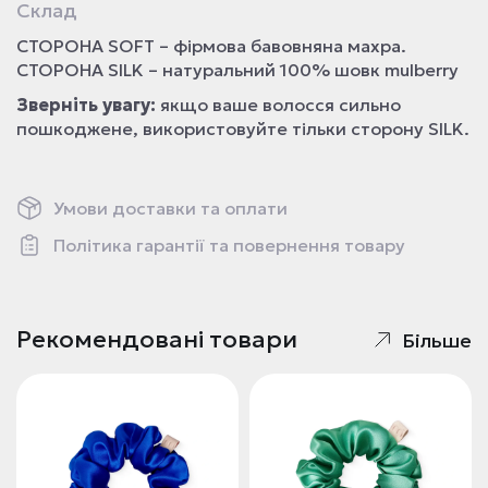
Склад
СТОРОНА SOFT – фірмова бавовняна махра.
СТОРОНА SILK – натуральний 100% шовк mulberry
Зверніть увагу:
якщо ваше волосся сильно
пошкоджене, використовуйте тільки сторону SILK.
Умови доставки та оплати
Політика гарантії та повернення товару
Рекомендовані товари
Більше