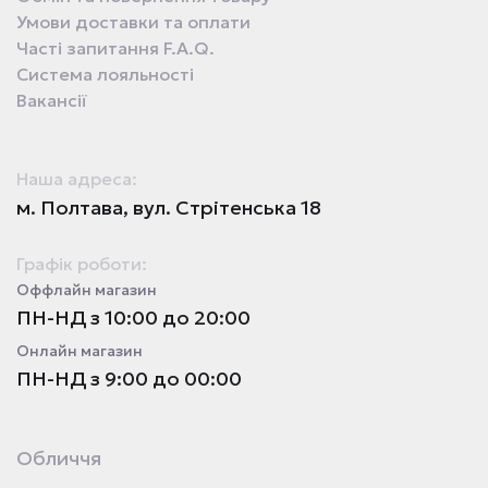
Умови доставки та оплати
Часті запитання F.A.Q.
Система лояльності
Вакансії
Наша адреса:
м. Полтава, вул. Стрітенська 18
Графік роботи:
Оффлайн магазин
ПН-НД з 10:00 до 20:00
Онлайн магазин
ПН-НД з 9:00 до 00:00
Обличчя