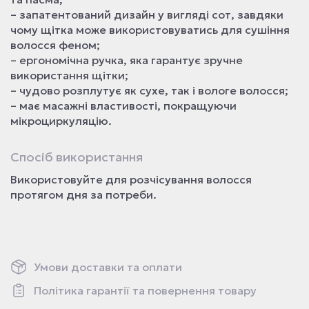
– запатентований дизайн у вигляді сот, завдяки
чому щітка може використовуватись для сушіння
волосся феном;
– ергономічна ручка, яка гарантує зручне
використання щітки;
– чудово розплутує як сухе, так і вологе волосся;
– має масажні властивості, покращуючи
мікроциркуляцію.
Спосіб використання
Використовуйте для розчісування волосся
протягом дня за потреби.
Умови доставки та оплати
Політика гарантії та повернення товару