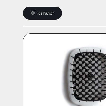
Каталог