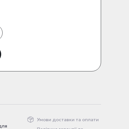
Умови доставки та оплати
для