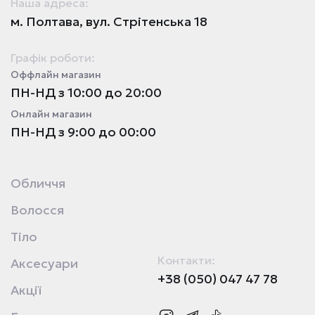
Наша адреса:
м. Полтава, вул. Стрітенська 18
Графік роботи:
Оффлайн магазин
ПН-НД з 10:00 до 20:00
Онлайн магазин
ПН-НД з 9:00 до 00:00
Обличчя
Волосся
Тіло
Контакти:
Аксесуари
+38 (050) 047 47 78
Акції