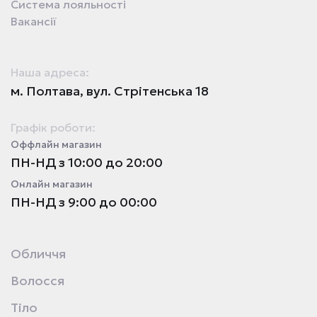
Система лояльності
Вакансії
Наша адреса:
м. Полтава, вул. Стрітенська 18
Графік роботи:
Оффлайн магазин
ПН-НД з 10:00 до 20:00
Онлайн магазин
ПН-НД з 9:00 до 00:00
Обличчя
Волосся
Тіло