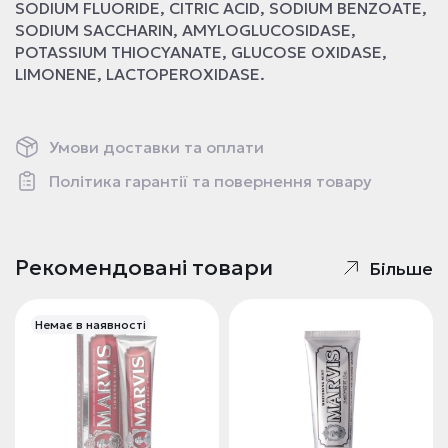
SODIUM FLUORIDE, CITRIC ACID, SODIUM BENZOATE,
SODIUM SACCHARIN, AMYLOGLUCOSIDASE,
POTASSIUM THIOCYANATE, GLUCOSE OXIDASE,
LIMONENE, LACTOPEROXIDASE.
Умови доставки та оплати
Політика гарантії та повернення товару
Рекомендовані товари
Більше
Немає в наявності