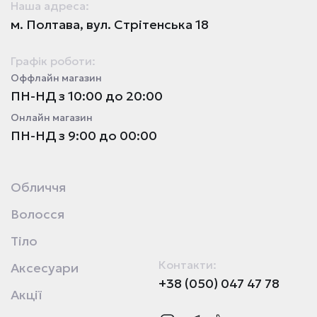
Наша адреса:
м. Полтава, вул. Стрітенська 18
Графік роботи:
Оффлайн магазин
ПН-НД з 10:00 до 20:00
Онлайн магазин
ПН-НД з 9:00 до 00:00
Обличчя
Волосся
Тіло
Контакти:
Аксесуари
+38 (050) 047 47 78
Акції