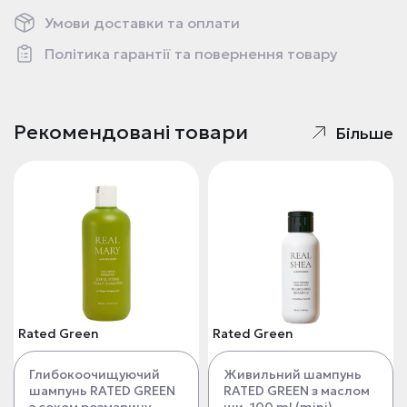
Умови доставки та оплати
Політика гарантії та повернення товару
Рекомендовані товари
Більше
Rated Green
Rated Green
Глибокоочищуючий
Живильний шампунь
шампунь RATED GREEN
RATED GREEN з маслом